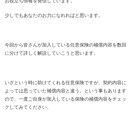
お役立ち情報を発信しています。
少しでもあなたのお力になれればと思います。
今回から皆さんが加入している任意保険の補償内容を数回
に分けて詳しく解説していこうと思います。
いざという時に助けてくれる任意保険ですが、契約内容に
よっては思っていた補償内容と違う。という事もあります
ので、一度ご自身が加入している保険の補償内容をチェッ
クしてみてください。