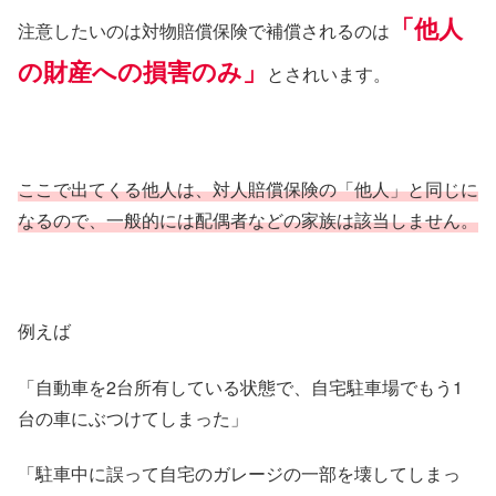
「他人
注意したいのは対物賠償保険で補償されるのは
の財産への損害のみ」
とされいます。
ここで出てくる他人は、対人賠償保険の「他人」と同じに
なるので、一般的には配偶者などの家族は該当しません。
例えば
「自動車を2台所有している状態で、自宅駐車場でもう1
台の車にぶつけてしまった」
「駐車中に誤って自宅のガレージの一部を壊してしまっ