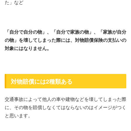
た」など
「自分で自分の物」、「自分で家族の物」、「家族が自分
の物」を壊してしまった際には、対物賠償保険の支払いの
対象にはなりません。
対物賠償には2種類ある
交通事故によって他人の車や建物などを壊してしまった際
に、その物を賠償しなくてはならないのはイメージがつく
と思います。