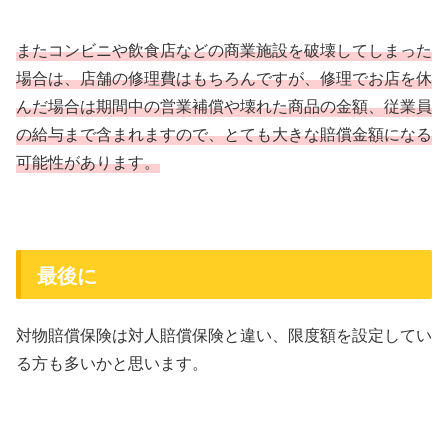
またコンビニや飲食店などの商業施設を破壊してしまった
場合は、店舗の修理費はもちろんですが、修理でお店を休
んだ場合は期間中の営業補償や壊れた商品の金額、従業員
の給与まで含まれますので、とても大きな賠償金額になる
可能性があります。
最後に
対物賠償保険は対人賠償保険と違い、限度額を設定してい
る方も多いかと思います。