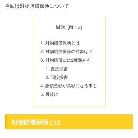
今回は対物賠償保険について
目次
対物賠償保険とは
対物賠償保険の対象は？
対物賠償には2種類ある
直接損害
間接損害
賠償金額が高額になる事も
最後に
対物賠償保険とは