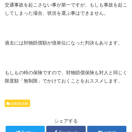
交通事故を起こさない事が第一ですが、もしも事故を起こ
してしまった場合、状況を選ぶ事はできません。
過去には対物賠償額が億単位になった判決もあります。
もしもの時の保険ですので、対物賠償保険も対人と同じく
限度額「無制限」でかけておくことをおススメします。
自動車保険
シェアする