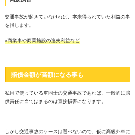
交通事故が起きていなければ、本来得られていた利益の事
を指します。
※商業車や商業施設の逸失利益など
賠償金額が高額になる事も
私用で使っている車同士の交通事故であれば、一般的に賠
償責任に当てはまるのは直接損害になります。
しかし交通事故のケースは選べないので、仮に高級外車に