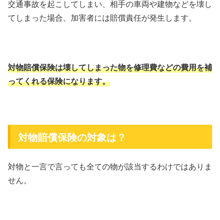
交通事故を起こしてしまい、相手の車両や建物などを壊し
てしまった場合、加害者には賠償責任が発生します。
対物賠償保険は壊してしまった物を修理費などの費用を補
ってくれる保険になります。
対物賠償保険の対象は？
対物と一言で言っても全ての物が該当するわけではありま
せん。