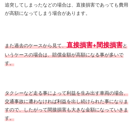
追突してしまったなどの場合は、直接損害であっても費用
が高額になってしまう場合があります。
直接損害+間接損害
また過去のケースから見て、
と
いうケースの場合は、賠償金額が高額になる事が多いで
す。
タクシーなど走る事によって利益を生み出す車両の場合、
交通事故に遭わなければ利益を出し続けられた事になりま
すので、したがって間接損害も大きな金額になっていきま
す。